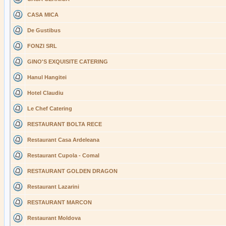
CASA MICA
De Gustibus
FONZI SRL
GINO'S EXQUISITE CATERING
Hanul Hangitei
Hotel Claudiu
Le Chef Catering
RESTAURANT BOLTA RECE
Restaurant Casa Ardeleana
Restaurant Cupola - Comal
RESTAURANT GOLDEN DRAGON
Restaurant Lazarini
RESTAURANT MARCON
Restaurant Moldova