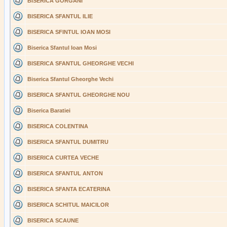
BISERICA GORGANI
BISERICA SFANTUL ILIE
BISERICA SFINTUL IOAN MOSI
Biserica Sfantul Ioan Mosi
BISERICA SFANTUL GHEORGHE VECHI
Biserica Sfantul Gheorghe Vechi
BISERICA SFANTUL GHEORGHE NOU
Biserica Baratiei
BISERICA COLENTINA
BISERICA SFANTUL DUMITRU
BISERICA CURTEA VECHE
BISERICA SFANTUL ANTON
BISERICA SFANTA ECATERINA
BISERICA SCHITUL MAICILOR
BISERICA SCAUNE