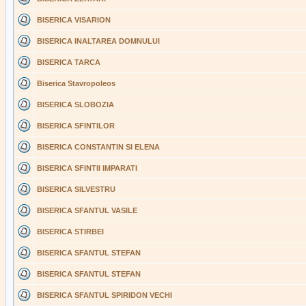
BISERICA VISARION
BISERICA INALTAREA DOMNULUI
BISERICA TARCA
Biserica Stavropoleos
BISERICA SLOBOZIA
BISERICA SFINTILOR
BISERICA CONSTANTIN SI ELENA
BISERICA SFINTII IMPARATI
BISERICA SILVESTRU
BISERICA SFANTUL VASILE
BISERICA STIRBEI
BISERICA SFANTUL STEFAN
BISERICA SFANTUL STEFAN
BISERICA SFANTUL SPIRIDON VECHI