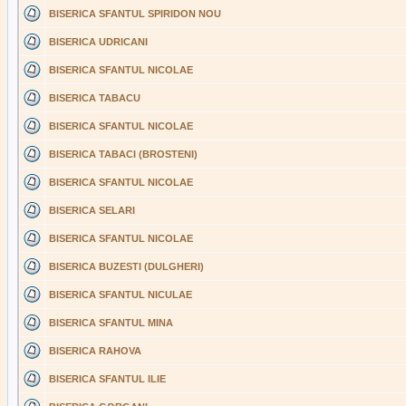
BISERICA SFANTUL SPIRIDON NOU
BISERICA UDRICANI
BISERICA SFANTUL NICOLAE
BISERICA TABACU
BISERICA SFANTUL NICOLAE
BISERICA TABACI (BROSTENI)
BISERICA SFANTUL NICOLAE
BISERICA SELARI
BISERICA SFANTUL NICOLAE
BISERICA BUZESTI (DULGHERI)
BISERICA SFANTUL NICULAE
BISERICA SFANTUL MINA
BISERICA RAHOVA
BISERICA SFANTUL ILIE