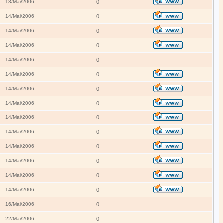
13/Mai/2006
0
14/Mai/2006
0
14/Mai/2006
0
14/Mai/2006
0
14/Mai/2006
0
14/Mai/2006
0
14/Mai/2006
0
14/Mai/2006
0
14/Mai/2006
0
14/Mai/2006
0
14/Mai/2006
0
14/Mai/2006
0
14/Mai/2006
0
14/Mai/2006
0
16/Mai/2006
0
22/Mai/2006
0