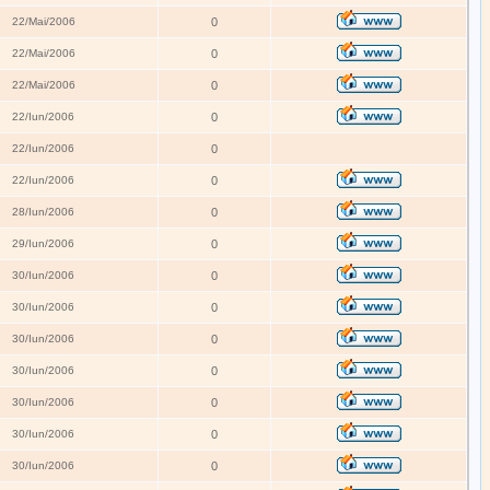
22/Mai/2006
0
22/Mai/2006
0
22/Mai/2006
0
22/Iun/2006
0
22/Iun/2006
0
22/Iun/2006
0
28/Iun/2006
0
29/Iun/2006
0
30/Iun/2006
0
30/Iun/2006
0
30/Iun/2006
0
30/Iun/2006
0
30/Iun/2006
0
30/Iun/2006
0
30/Iun/2006
0